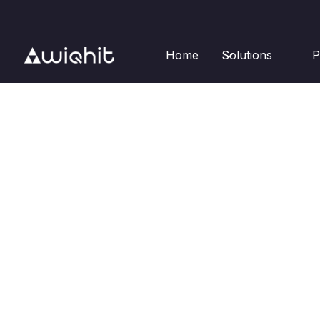
Home
Solutions
P