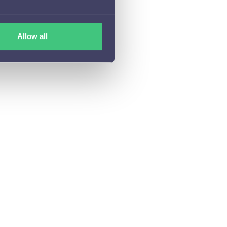
Allow all