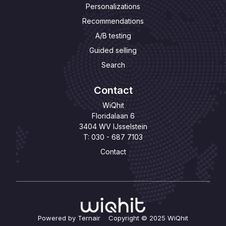
Personalizations
Recommendations
A/B testing
Guided selling
Search
Contact
WiQhit
Floridalaan 6
3404 WV IJsselstein
T: 030 - 687 7103
Contact
Powered by Ternair Copyright © 2025 WiQhit