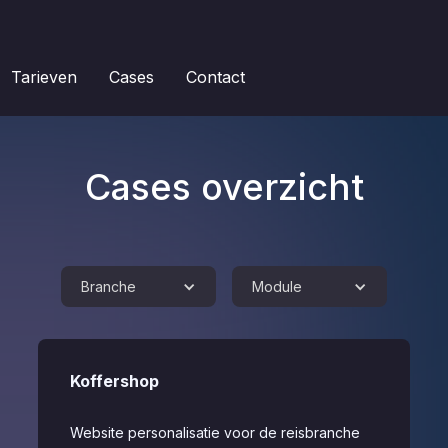
Tarieven
Cases
Contact
Cases overzicht
Branche
Module
Koffershop
Website personalisatie voor de reisbranche