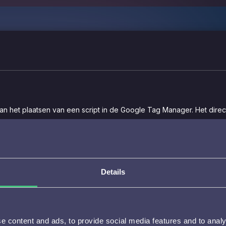
n het plaatsen van een script in de Google Tag Manager. Het direc
Details
 content and ads, to provide social media features and to analys