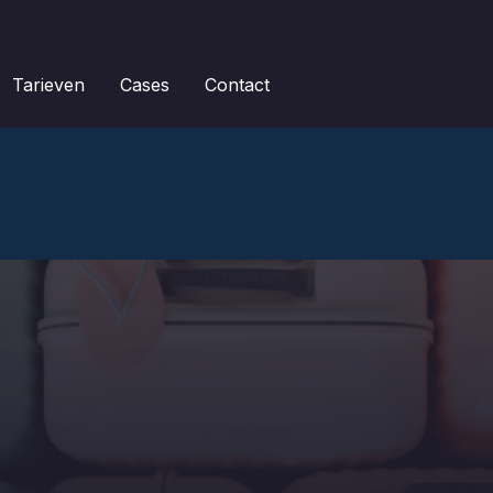
Tarieven
Cases
Contact