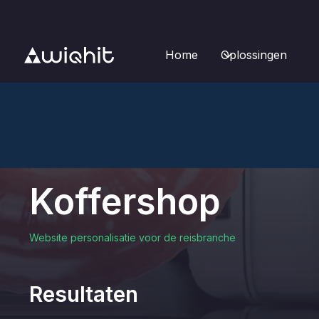
Home
Oplossingen
Koffershop
Website personalisatie voor de reisbranche
Resultaten