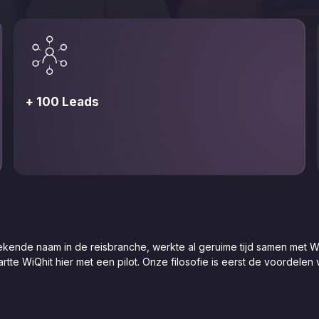
+ 100 Leads
kende naam in de reisbranche, werkte al geruime tijd samen met W
rtte WiQhit hier met een pilot. Onze filosofie is eerst de voordelen