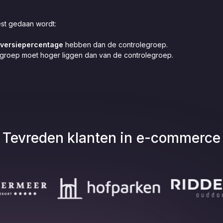
est gedaan wordt:
versiepercentage
hebben dan de controlegroep.
groep moet hoger liggen dan van de controlegroep.
Tevreden klanten in
e-commerce