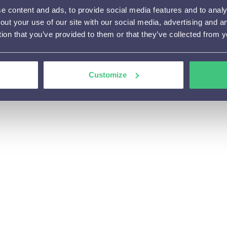
 content and ads, to provide social media features and to analys
out your use of our site with our social media, advertising and 
tion that you’ve provided to them or that they’ve collected from y
Customize