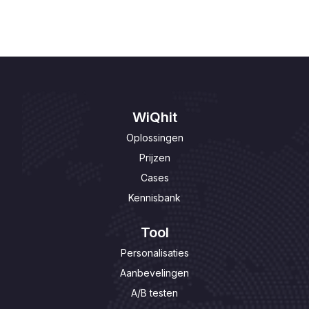
WiQhit
Oplossingen
Prijzen
Cases
Kennisbank
Tool
Personalisaties
Aanbevelingen
A/B testen